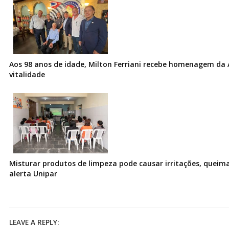
Aos 98 anos de idade, Milton Ferriani recebe homenagem da 
vitalidade
Misturar produtos de limpeza pode causar irritações, queima
alerta Unipar
LEAVE A REPLY: