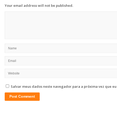
Your email address will not be published.
Salvar meus dados neste navegador para a próxima vez que eu
Site