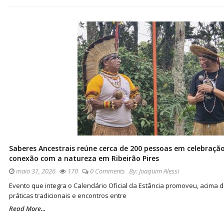
Saberes Ancestrais reúne cerca de 200 pessoas em celebração
conexão com a natureza em Ribeirão Pires
maio 31, 2026
170
0 Comments
By:
Joaquim Alessi
Evento que integra o Calendário Oficial da Estância promoveu, acima de
práticas tradicionais e encontros entre
Read More...