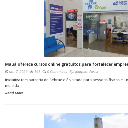
Mauá oferece cursos online gratuitos para fortalecer empr
abr 7, 2026
161
0 Comments
By:
Joaquim Alessi
Iniciativa tem parceria do Sebrae e é voltada para pessoas físicas e ju
meio da
Read More...