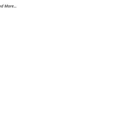
d More...