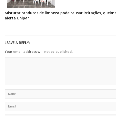
Misturar produtos de limpeza pode causar irritações, queima
alerta Unipar
LEAVE A REPLY:
Your email address will not be published.