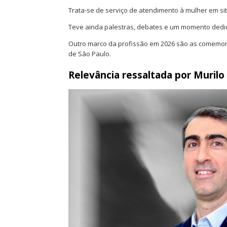
Trata-se de serviço de atendimento à mulher em si
Teve ainda palestras, debates e um momento dedica
Outro marco da profissão em 2026 são as comemora
de São Paulo.
Relevância ressaltada por Murilo