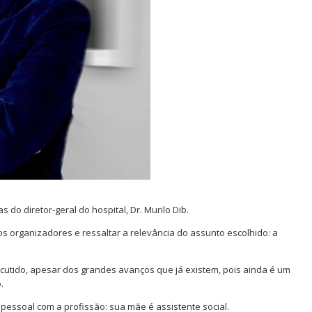
 do diretor-geral do hospital, Dr. Murilo Dib.
s organizadores e ressaltar a relevância do assunto escolhido: a
scutido, apesar dos grandes avanços que já existem, pois ainda é um
.
pessoal com a profissão: sua mãe é assistente social.