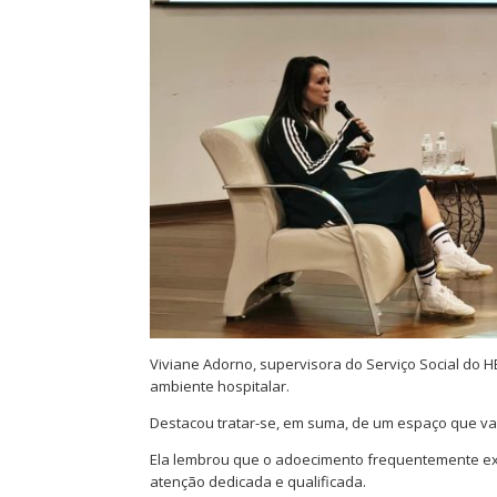
Viviane Adorno, supervisora do Serviço Social do H
ambiente hospitalar.
Destacou tratar-se, em suma, de um espaço que vai 
Ela lembrou que o adoecimento frequentemente exp
atenção dedicada e qualificada.