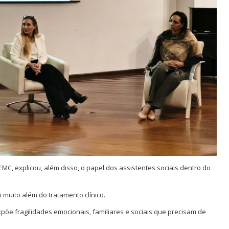
EMC, explicou, além disso, o papel dos assistentes sociais dentro do
muito além do tratamento clínico.
õe fragilidades emocionais, familiares e sociais que precisam de