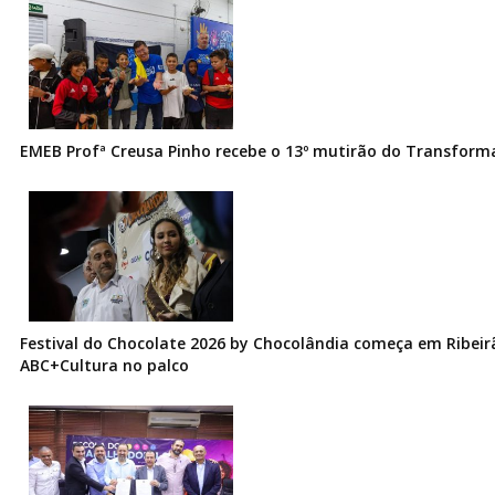
EMEB Profª Creusa Pinho recebe o 13º mutirão do Transfor
Festival do Chocolate 2026 by Chocolândia começa em Ribeir
ABC+Cultura no palco