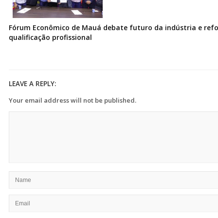
Fórum Econômico de Mauá debate futuro da indústria e ref
qualificação profissional
LEAVE A REPLY:
Your email address will not be published.