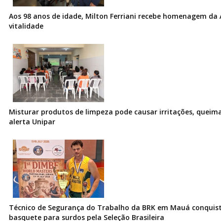
Aos 98 anos de idade, Milton Ferriani recebe homenagem da 
vitalidade
Misturar produtos de limpeza pode causar irritações, queima
alerta Unipar
Técnico de Segurança do Trabalho da BRK em Mauá conquist
basquete para surdos pela Seleção Brasileira