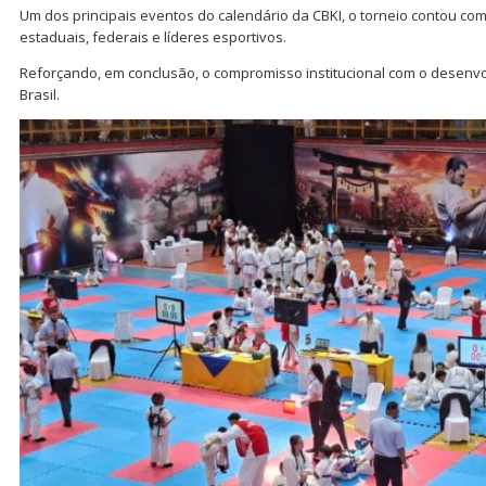
Um dos principais eventos do calendário da CBKI, o torneio contou c
estaduais, federais e líderes esportivos.
Reforçando, em conclusão, o compromisso institucional com o desenv
Brasil.