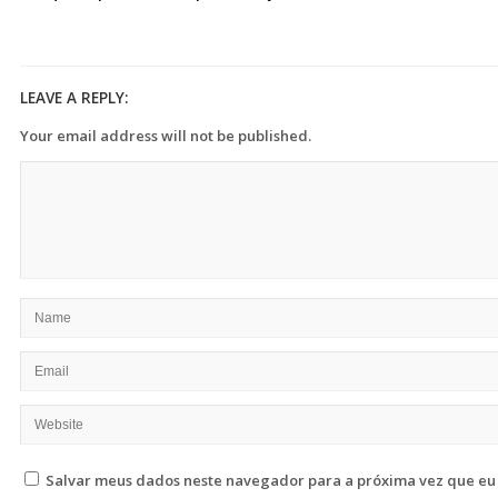
LEAVE A REPLY:
Your email address will not be published.
Salvar meus dados neste navegador para a próxima vez que eu