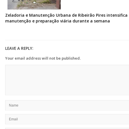
Zeladoria e Manutenção Urbana de Ribeirão Pires intensifica 
manutenção e preparação viária durante a semana
LEAVE A REPLY:
Your email address will not be published.