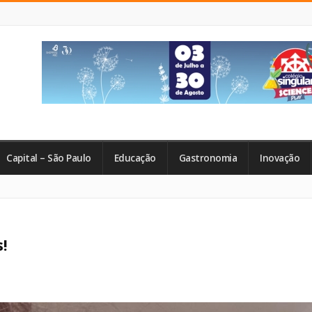
Capital – São Paulo
Educação
Gastronomia
Inovação
!