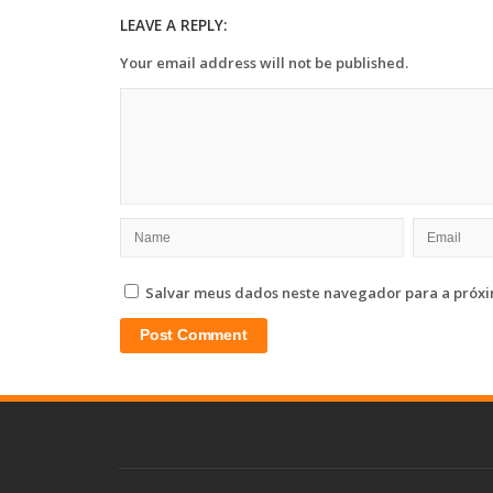
LEAVE A REPLY:
Your email address will not be published.
Salvar meus dados neste navegador para a próxi