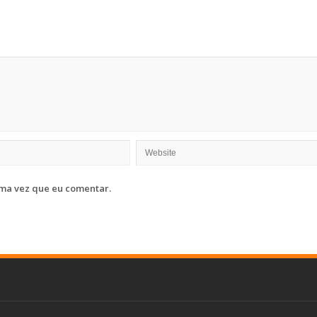
ma vez que eu comentar.