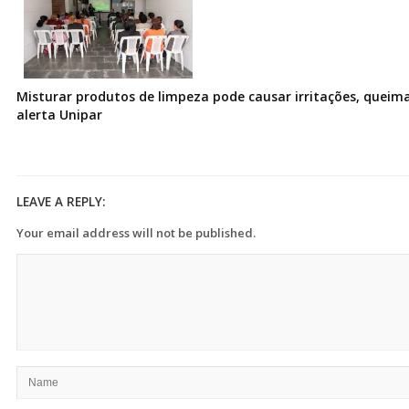
Misturar produtos de limpeza pode causar irritações, queima
alerta Unipar
LEAVE A REPLY:
Your email address will not be published.