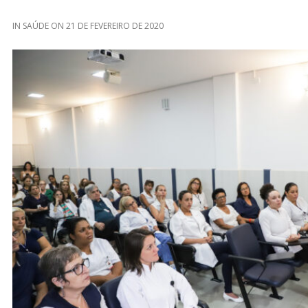
IN
SAÚDE
ON
21 DE FEVEREIRO DE 2020