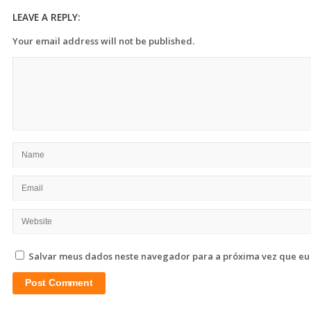
LEAVE A REPLY:
Your email address will not be published.
Salvar meus dados neste navegador para a próxima vez que eu