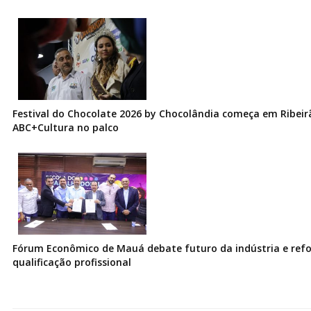
Festival do Chocolate 2026 by Chocolândia começa em Ribeir
ABC+Cultura no palco
Fórum Econômico de Mauá debate futuro da indústria e ref
qualificação profissional