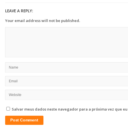
LEAVE A REPLY:
Your email address will not be published.
Salvar meus dados neste navegador para a próxima vez que eu