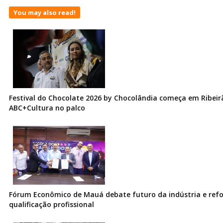
You may also read!
Festival do Chocolate 2026 by Chocolândia começa em Ribeir
ABC+Cultura no palco
Fórum Econômico de Mauá debate futuro da indústria e ref
qualificação profissional