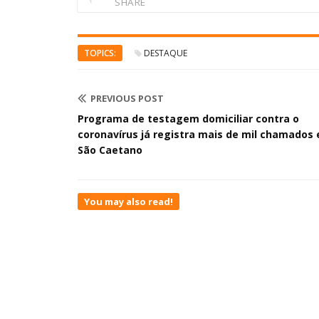
SHARE
TOPICS:
DESTAQUE
PREVIOUS POST
Programa de testagem domiciliar contra o
coronavírus já registra mais de mil chamados
São Caetano
You may also read!