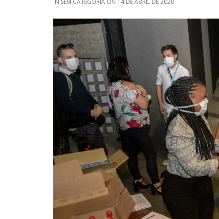
IN
SEM CATEGORIA
ON
14 DE ABRIL DE 2020