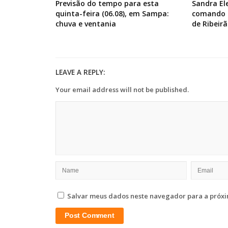
Previsão do tempo para esta
Sandra El
quinta-feira (06.08), em Sampa:
comando d
chuva e ventania
de Ribeirã
LEAVE A REPLY:
Your email address will not be published.
Salvar meus dados neste navegador para a próxi