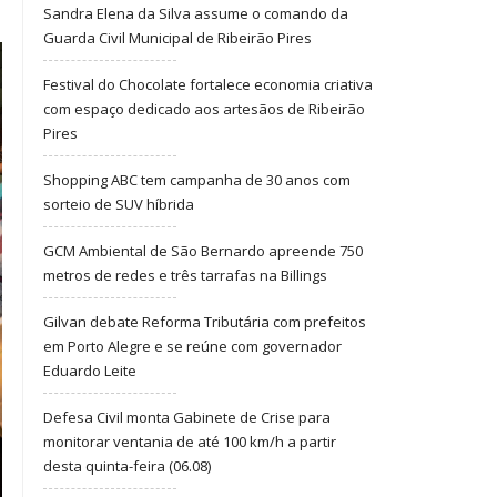
Sandra Elena da Silva assume o comando da
Guarda Civil Municipal de Ribeirão Pires
Festival do Chocolate fortalece economia criativa
com espaço dedicado aos artesãos de Ribeirão
Pires
Shopping ABC tem campanha de 30 anos com
sorteio de SUV híbrida
GCM Ambiental de São Bernardo apreende 750
metros de redes e três tarrafas na Billings
Gilvan debate Reforma Tributária com prefeitos
em Porto Alegre e se reúne com governador
Eduardo Leite
Defesa Civil monta Gabinete de Crise para
monitorar ventania de até 100 km/h a partir
desta quinta-feira (06.08)