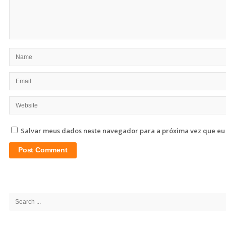
Salvar meus dados neste navegador para a próxima vez que eu
Site
Sidebar
Search
for: