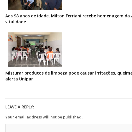
Aos 98 anos de idade, Milton Ferriani recebe homenagem da 
vitalidade
Misturar produtos de limpeza pode causar irritações, queima
alerta Unipar
LEAVE A REPLY:
Your email address will not be published.