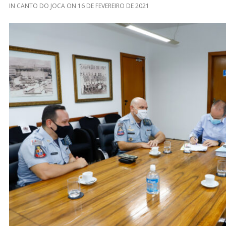
IN
CANTO DO JOCA
ON
16 DE FEVEREIRO DE 2021