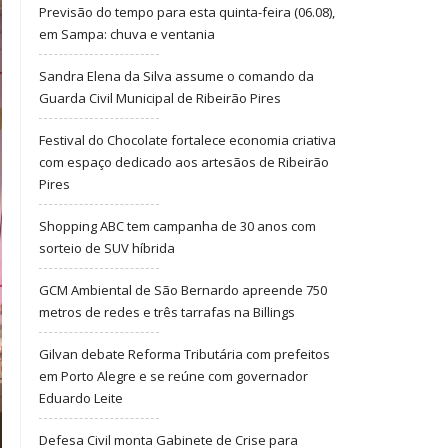
Previsão do tempo para esta quinta-feira (06.08),
em Sampa: chuva e ventania
Sandra Elena da Silva assume o comando da
Guarda Civil Municipal de Ribeirão Pires
Festival do Chocolate fortalece economia criativa
com espaço dedicado aos artesãos de Ribeirão
Pires
Shopping ABC tem campanha de 30 anos com
sorteio de SUV híbrida
GCM Ambiental de São Bernardo apreende 750
metros de redes e três tarrafas na Billings
Gilvan debate Reforma Tributária com prefeitos
em Porto Alegre e se reúne com governador
Eduardo Leite
Defesa Civil monta Gabinete de Crise para