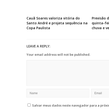
Cauã Soares valoriza vitória do
Previsão 
Santo André e projeta sequência na
quinta-fe
Copa Paulista
chuva e v
LEAVE A REPLY:
Your email address will not be published.
Salvar meus dados neste navegador para a próxi