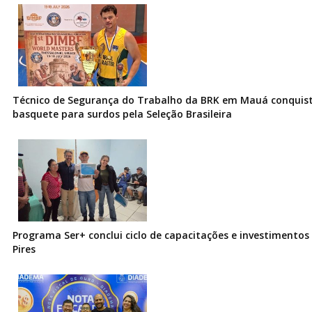
Técnico de Segurança do Trabalho da BRK em Mauá conquist
basquete para surdos pela Seleção Brasileira
Programa Ser+ conclui ciclo de capacitações e investimentos
Pires