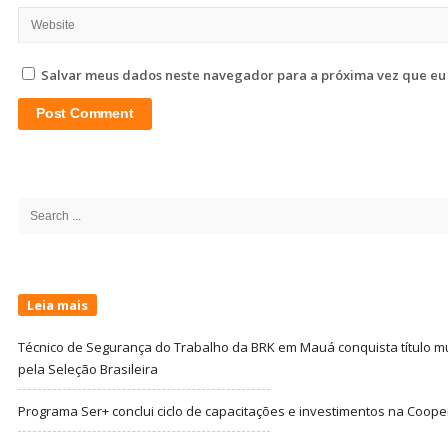
Salvar meus dados neste navegador para a próxima vez que eu
Site
Sidebar
Search
for:
Leia mais
Técnico de Segurança do Trabalho da BRK em Mauá conquista título m
pela Seleção Brasileira
Programa Ser+ conclui ciclo de capacitações e investimentos na Coope