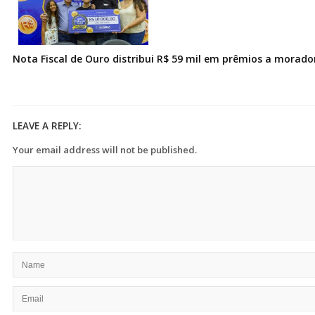
Nota Fiscal de Ouro distribui R$ 59 mil em prêmios a morad
LEAVE A REPLY:
Your email address will not be published.