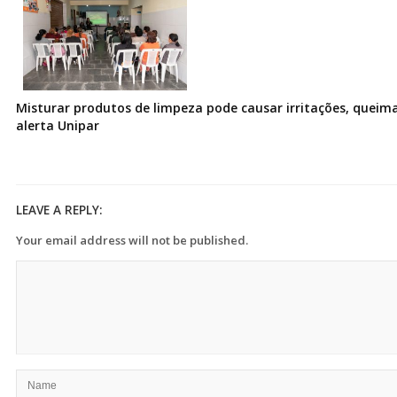
Misturar produtos de limpeza pode causar irritações, queima
alerta Unipar
LEAVE A REPLY:
Your email address will not be published.