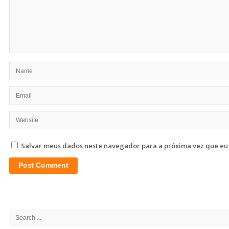
Salvar meus dados neste navegador para a próxima vez que eu
Site
Sidebar
Search
for: