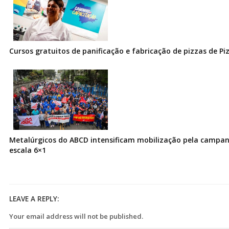
Cursos gratuitos de panificação e fabricação de pizzas de Pi
Metalúrgicos do ABCD intensificam mobilização pela campanh
escala 6×1
LEAVE A REPLY:
Your email address will not be published.