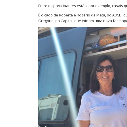
Entre os participantes estão, por exemplo, casais q
É o cado de Roberta e Rogério da Mata, do ABCD, 
Gregório, da Capital, que iniciam uma nova fase ap