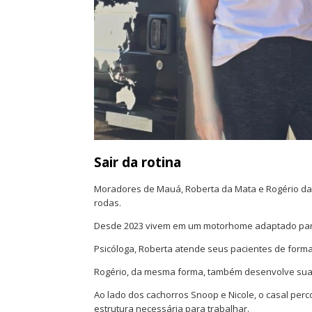
Sair da rotina
Moradores de Mauá, Roberta da Mata e Rogério da 
rodas.
Desde 2023 vivem em um motorhome adaptado para 
Psicóloga, Roberta atende seus pacientes de forma
Rogério, da mesma forma, também desenvolve suas
Ao lado dos cachorros Snoop e Nicole, o casal perc
estrutura necessária para trabalhar.