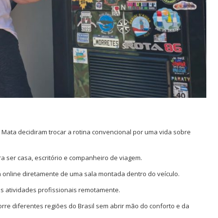
Mata decidiram trocar a rotina convencional por uma vida sobre
ser casa, escritório e companheiro de viagem.
 online diretamente de uma sala montada dentro do veículo.
 atividades profissionais remotamente.
orre diferentes regiões do Brasil sem abrir mão do conforto e da