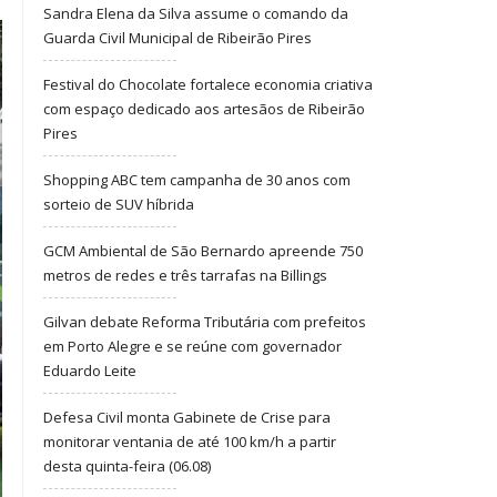
Sandra Elena da Silva assume o comando da
Guarda Civil Municipal de Ribeirão Pires
Festival do Chocolate fortalece economia criativa
com espaço dedicado aos artesãos de Ribeirão
Pires
Shopping ABC tem campanha de 30 anos com
sorteio de SUV híbrida
GCM Ambiental de São Bernardo apreende 750
metros de redes e três tarrafas na Billings
Gilvan debate Reforma Tributária com prefeitos
em Porto Alegre e se reúne com governador
Eduardo Leite
Defesa Civil monta Gabinete de Crise para
monitorar ventania de até 100 km/h a partir
desta quinta-feira (06.08)