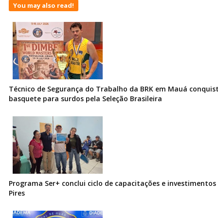
You may also read!
Técnico de Segurança do Trabalho da BRK em Mauá conquist
basquete para surdos pela Seleção Brasileira
Programa Ser+ conclui ciclo de capacitações e investimentos
Pires