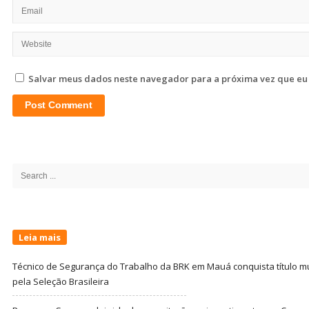
Salvar meus dados neste navegador para a próxima vez que eu
Site
Sidebar
Search
for:
Leia mais
Técnico de Segurança do Trabalho da BRK em Mauá conquista título m
pela Seleção Brasileira