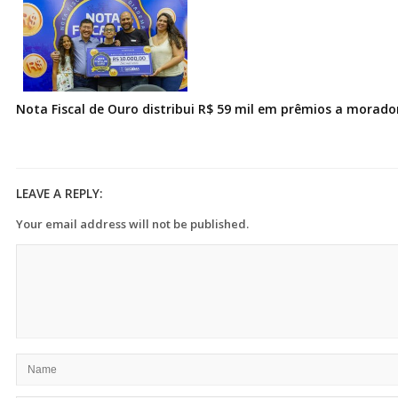
Nota Fiscal de Ouro distribui R$ 59 mil em prêmios a morad
LEAVE A REPLY:
Your email address will not be published.