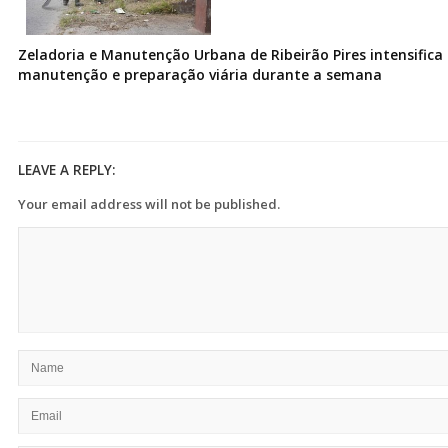
Zeladoria e Manutenção Urbana de Ribeirão Pires intensifica 
manutenção e preparação viária durante a semana
LEAVE A REPLY:
Your email address will not be published.