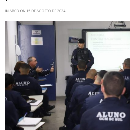
IN
ABCD
ON
15 DE AGOSTO DE 2024