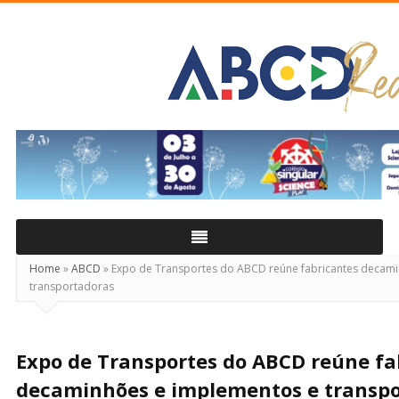
ABCD
Real
Home
»
ABCD
»
Expo de Transportes do ABCD reúne fabricantes decam
transportadoras
Expo de Transportes do ABCD reúne fa
decaminhões e implementos e transp