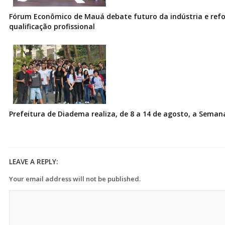
Fórum Econômico de Mauá debate futuro da indústria e ref
qualificação profissional
Prefeitura de Diadema realiza, de 8 a 14 de agosto, a Seman
LEAVE A REPLY:
Your email address will not be published.