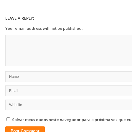
LEAVE A REPLY:
Your email address will not be published.
Salvar meus dados neste navegador para a próxima vez que eu