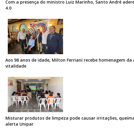
Com a presença do ministro Luiz Marinho, Santo André ader
4.0
Aos 98 anos de idade, Milton Ferriani recebe homenagem da 
vitalidade
Misturar produtos de limpeza pode causar irritações, queima
alerta Unipar