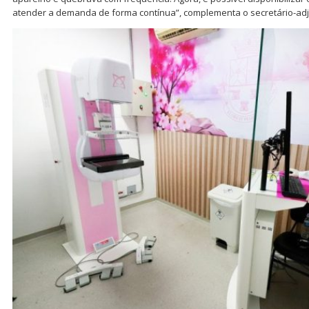
atender a demanda de forma contínua”, complementa o secretário-ad