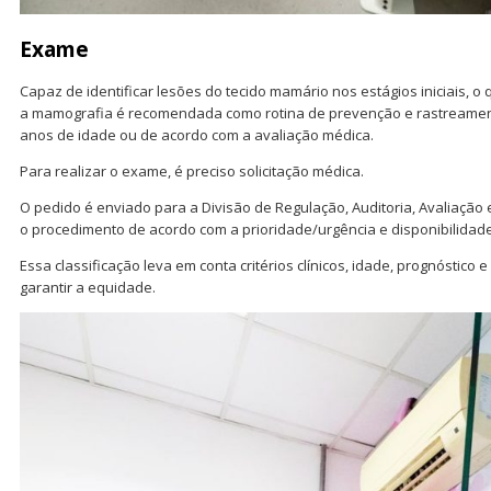
Exame
Capaz de identificar lesões do tecido mamário nos estágios iniciais, 
a mamografia é recomendada como rotina de prevenção e rastreament
anos de idade ou de acordo com a avaliação médica.
Para realizar o exame, é preciso solicitação médica.
O pedido é enviado para a Divisão de Regulação, Auditoria, Avaliação
o procedimento de acordo com a prioridade/urgência e disponibilidad
Essa classificação leva em conta critérios clínicos, idade, prognóstico 
garantir a equidade.