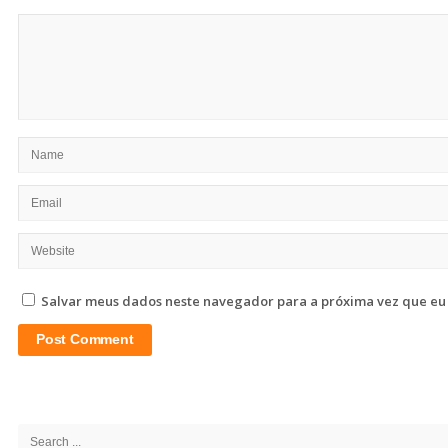
Salvar meus dados neste navegador para a próxima vez que eu
Site
Sidebar
Search