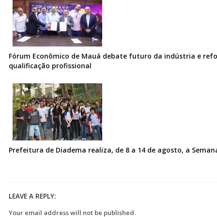
Fórum Econômico de Mauá debate futuro da indústria e ref
qualificação profissional
Prefeitura de Diadema realiza, de 8 a 14 de agosto, a Seman
LEAVE A REPLY:
Your email address will not be published.