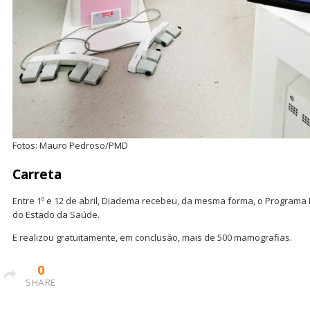
Fotos: Mauro Pedroso/PMD
Carreta
Entre 1º e 12 de abril, Diadema recebeu, da mesma forma, o Programa 
do Estado da Saúde.
E realizou gratuitamente, em conclusão, mais de 500 mamografias.
0
SHARE