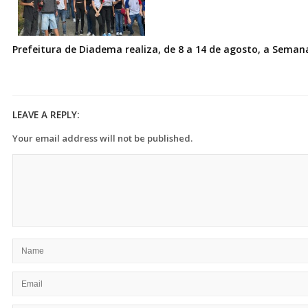
Prefeitura de Diadema realiza, de 8 a 14 de agosto, a Seman
LEAVE A REPLY:
Your email address will not be published.