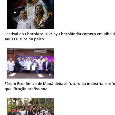
Festival do Chocolate 2026 by Chocolândia começa em Ribeir
ABC+Cultura no palco
Fórum Econômico de Mauá debate futuro da indústria e ref
qualificação profissional