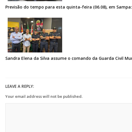
Previsão do tempo para esta quinta-feira (06.08), em Sampa:
Sandra Elena da Silva assume o comando da Guarda Civil Muni
LEAVE A REPLY:
Your email address will not be published.