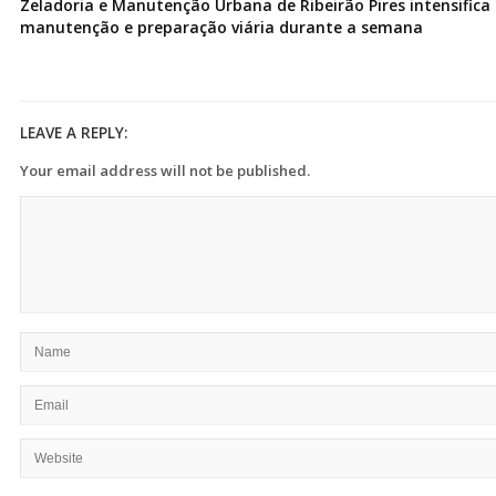
Zeladoria e Manutenção Urbana de Ribeirão Pires intensifica 
manutenção e preparação viária durante a semana
LEAVE A REPLY:
Your email address will not be published.