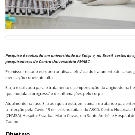
Pesquisa é realizada em universidade da Suíça e, no Brasil, testes de 
pesquisadores do Centro Universitário FMABC
Promissor estudo europeu analisa a eficácia do tratamento de casos 
medicação conestate alfa.
Ela já é utilizada para o tratamento e compensação do angioedema her
que modula a progressão de inflamações pelo corpo.
Atualmente na fase 3, a pesquisa está, em suma, recrutando pacientes
a infecção pela Covid-19 em três hospitais do ABCD: Centro Hospitalar
(CHMSA), Hospital Estadual Mário Covas, em Santo André, e Hospital 
Campo.
Objetivo