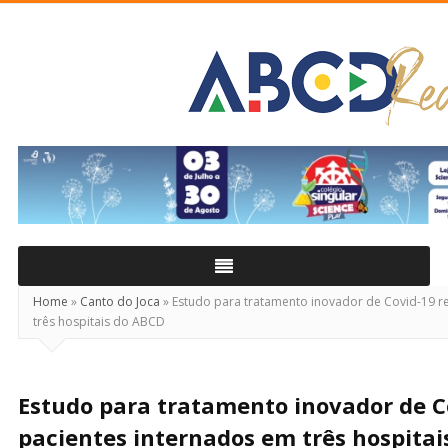
ABCD
Real
Home
»
Canto do Joca
»
Estudo para tratamento inovador de Covid-19 re
três hospitais do ABCD
Estudo para tratamento inovador de C
pacientes internados em três hospita