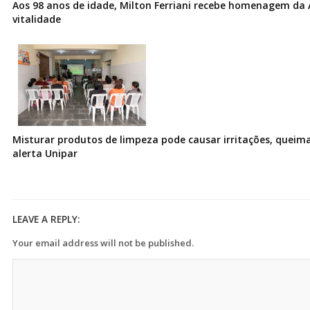
Aos 98 anos de idade, Milton Ferriani recebe homenagem da 
vitalidade
Misturar produtos de limpeza pode causar irritações, queima
alerta Unipar
LEAVE A REPLY:
Your email address will not be published.