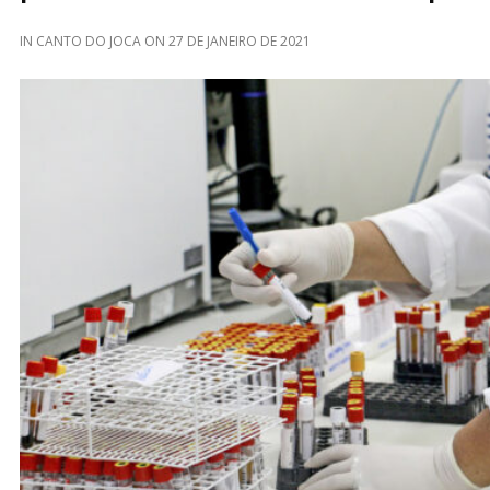
IN
CANTO DO JOCA
ON
27 DE JANEIRO DE 2021