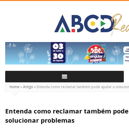
ABCD
Real
Home
»
Artigo
»
Entenda como reclamar também pode ajudar a solucio
Entenda como reclamar também pode 
solucionar problemas