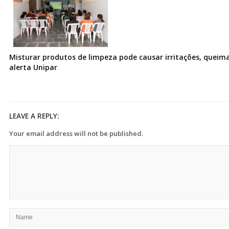
Misturar produtos de limpeza pode causar irritações, queima
alerta Unipar
LEAVE A REPLY:
Your email address will not be published.