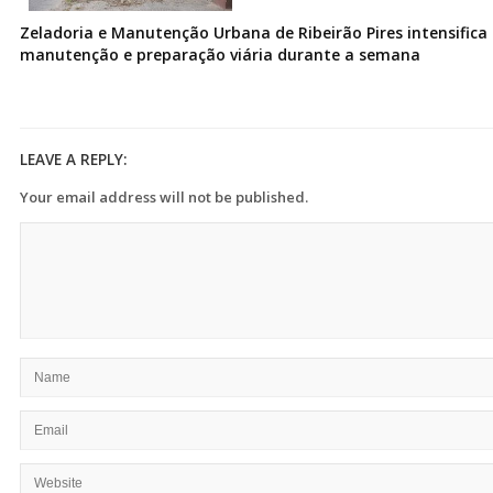
Zeladoria e Manutenção Urbana de Ribeirão Pires intensifica 
manutenção e preparação viária durante a semana
LEAVE A REPLY:
Your email address will not be published.