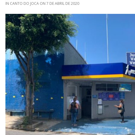
IN
CANTO DO JOCA
ON
7 DE ABRIL DE 2020