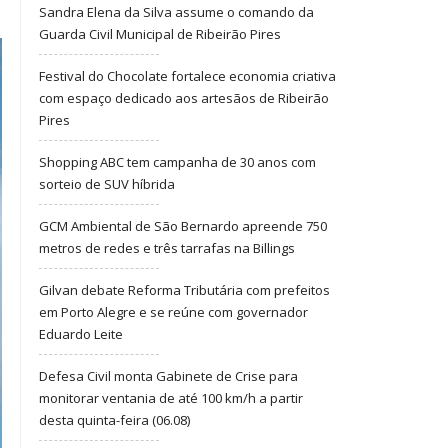
Sandra Elena da Silva assume o comando da
Guarda Civil Municipal de Ribeirão Pires
Festival do Chocolate fortalece economia criativa
com espaço dedicado aos artesãos de Ribeirão
Pires
Shopping ABC tem campanha de 30 anos com
sorteio de SUV híbrida
GCM Ambiental de São Bernardo apreende 750
metros de redes e três tarrafas na Billings
Gilvan debate Reforma Tributária com prefeitos
em Porto Alegre e se reúne com governador
Eduardo Leite
Defesa Civil monta Gabinete de Crise para
monitorar ventania de até 100 km/h a partir
desta quinta-feira (06.08)