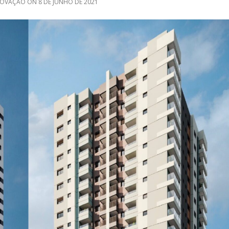
NOVAÇÃO
ON
8 DE JUNHO DE 2021