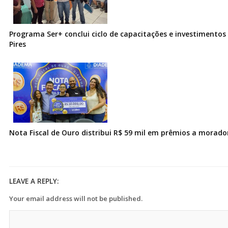
Programa Ser+ conclui ciclo de capacitações e investimentos
Pires
Nota Fiscal de Ouro distribui R$ 59 mil em prêmios a morad
LEAVE A REPLY:
Your email address will not be published.