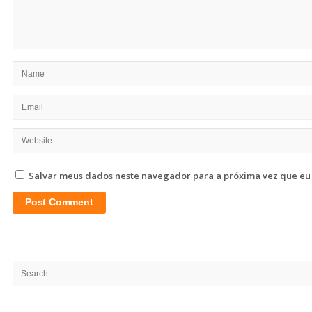
Salvar meus dados neste navegador para a próxima vez que eu
Site
Sidebar
Search
for: