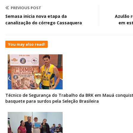
PREVIOUS POST
Semasa inicia nova etapa da
Azulão 
canalização do córrego Cassaquera
em est
You may also read!
Técnico de Segurança do Trabalho da BRK em Mauá conquist
basquete para surdos pela Seleção Brasileira