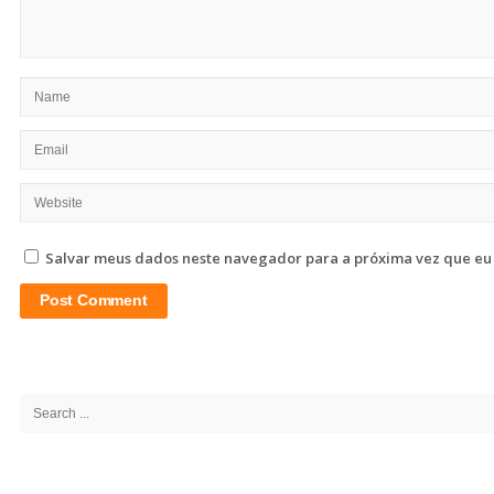
Salvar meus dados neste navegador para a próxima vez que eu
Site
Sidebar
Search
for: