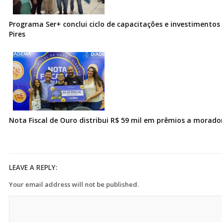
Programa Ser+ conclui ciclo de capacitações e investimentos
Pires
Nota Fiscal de Ouro distribui R$ 59 mil em prêmios a morad
LEAVE A REPLY:
Your email address will not be published.