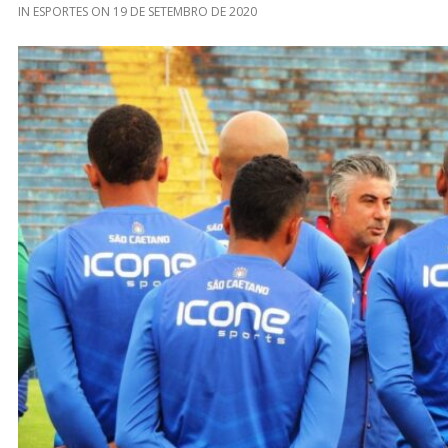
IN
ESPORTES
ON
19 DE SETEMBRO DE 2020