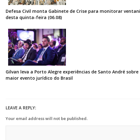
Defesa Civil monta Gabinete de Crise para monitorar ventani
desta quinta-feira (06.08)
Gilvan leva a Porto Alegre experiências de Santo André sobre I
maior evento jurídico do Brasil
LEAVE A REPLY:
Your email address will not be published.