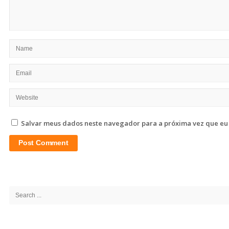
Salvar meus dados neste navegador para a próxima vez que eu
Site
Sidebar
Search
for: