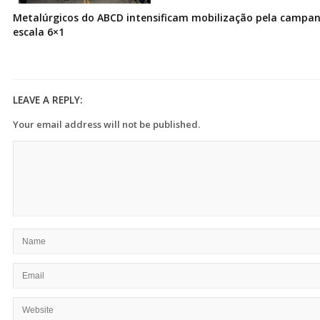
Metalúrgicos do ABCD intensificam mobilização pela campanh
escala 6×1
LEAVE A REPLY:
Your email address will not be published.