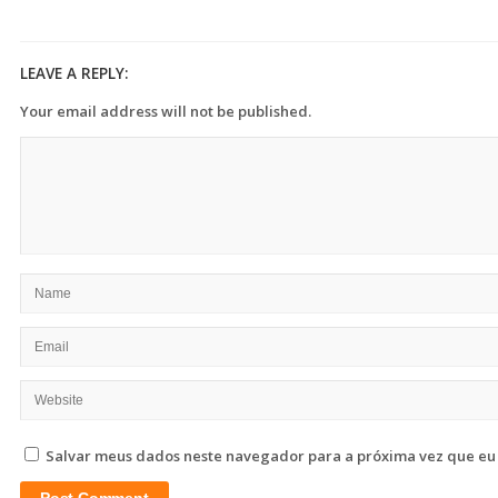
LEAVE A REPLY:
Your email address will not be published.
Salvar meus dados neste navegador para a próxima vez que eu