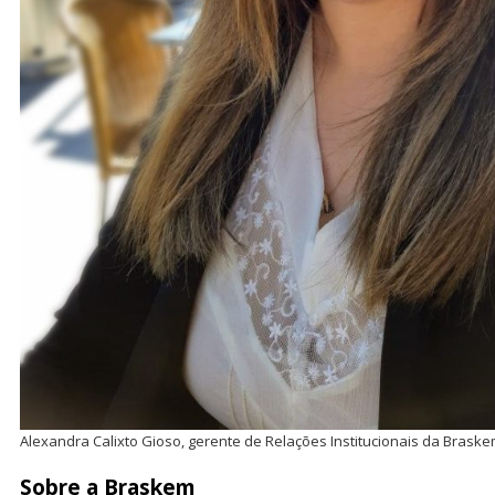
Alexandra Calixto Gioso, gerente de Relações Institucionais da Brask
Sobre a Braskem