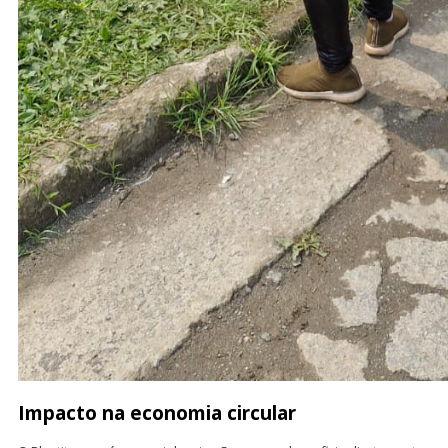
Impacto na economia circular