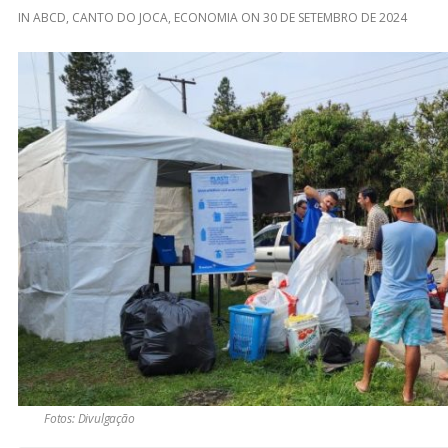
IN
ABCD
,
CANTO DO JOCA
,
ECONOMIA
ON
30 DE SETEMBRO DE 2024
Fotos: Divulgação