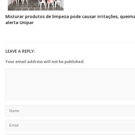
Misturar produtos de limpeza pode causar irritações, queima
alerta Unipar
LEAVE A REPLY:
Your email address will not be published.