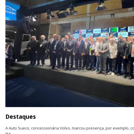
Destaques
A Auto Sueco, concessionária Volvo, marcou presença, por exemplo, c
FM.