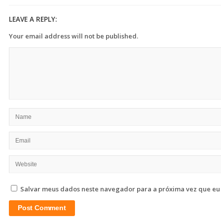
LEAVE A REPLY:
Your email address will not be published.
Salvar meus dados neste navegador para a próxima vez que eu