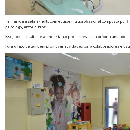
Tem ainda a sala e-multi, com equipe multiprofissional composta por fi
psicólogo, entre outros.
Isso, com o intuito de atender tanto profissionais da própria unidade 
Fora o fato de também promover atividades para colaboradores e usu