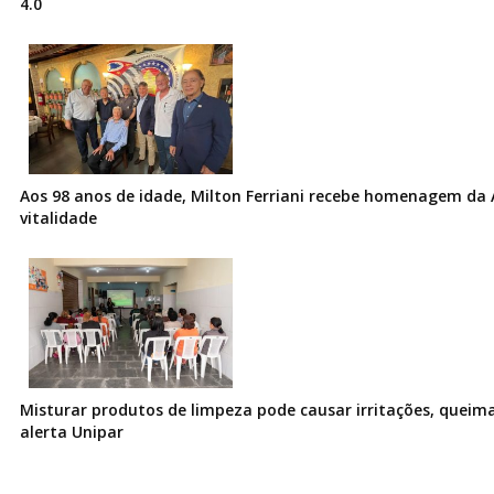
4.0
Aos 98 anos de idade, Milton Ferriani recebe homenagem da 
vitalidade
Misturar produtos de limpeza pode causar irritações, queima
alerta Unipar