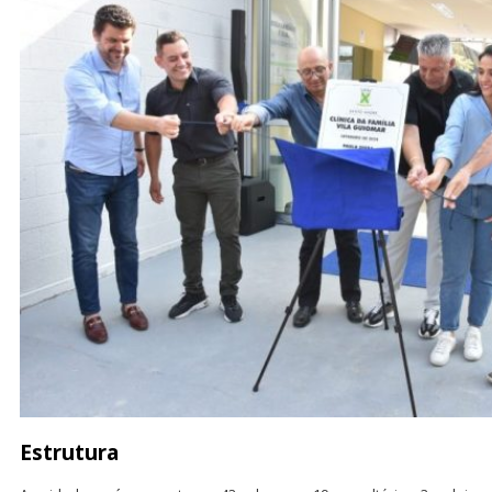
Estrutura