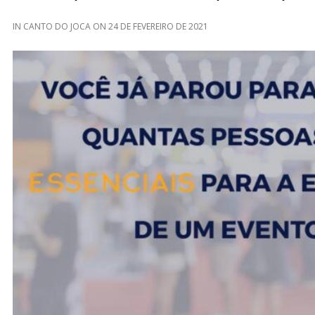
IN
CANTO DO JOCA
ON
24 DE FEVEREIRO DE 2021