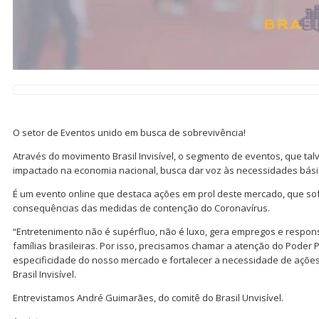
O setor de Eventos unido em busca de sobrevivência!
Através do movimento Brasil Invisível, o segmento de eventos, que tal
impactado na economia nacional, busca dar voz às necessidades bási
É um evento online que destaca ações em prol deste mercado, que sof
consequências das medidas de contenção do Coronavírus.
“Entretenimento não é supérfluo, não é luxo, gera empregos e respon
famílias brasileiras. Por isso, precisamos chamar a atenção do Poder P
especificidade do nosso mercado e fortalecer a necessidade de ações
Brasil Invisível.
Entrevistamos André Guimarães, do comitê do Brasil Unvisível.