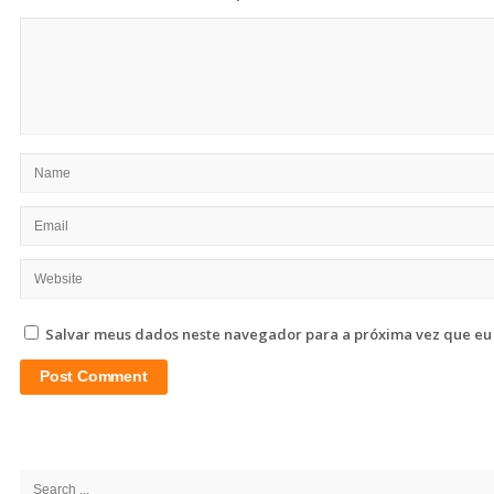
Salvar meus dados neste navegador para a próxima vez que eu
Site
Sidebar
Search