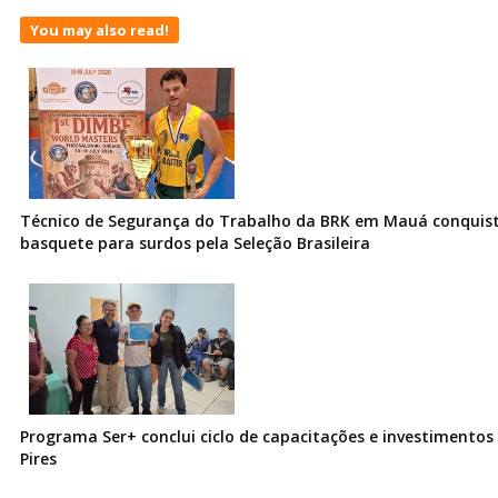
You may also read!
Técnico de Segurança do Trabalho da BRK em Mauá conquist
basquete para surdos pela Seleção Brasileira
Programa Ser+ conclui ciclo de capacitações e investimentos
Pires