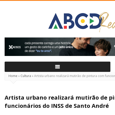
ABCD
Real
Home
»
Cultura
»
Artista urbano realizará mutirão de pintura com funcio
Artista urbano realizará mutirão de p
funcionários do INSS de Santo André