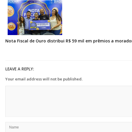
Nota Fiscal de Ouro distribui R$ 59 mil em prêmios a morad
LEAVE A REPLY:
Your email address will not be published.