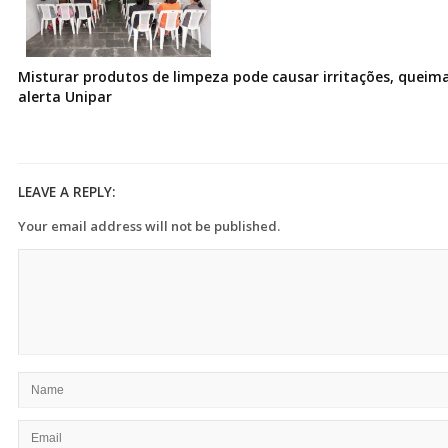
Misturar produtos de limpeza pode causar irritações, queima
alerta Unipar
LEAVE A REPLY:
Your email address will not be published.