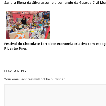
Sandra Elena da Silva assume o comando da Guarda Civil Muni
Festival do Chocolate fortalece economia criativa com espa
Ribeirão Pires
LEAVE A REPLY:
Your email address will not be published.