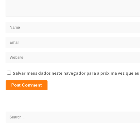
Salvar meus dados neste navegador para a próxima vez que eu
Site
Sidebar
Search
for: