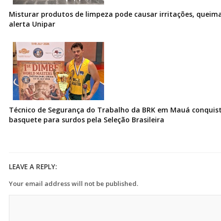
Misturar produtos de limpeza pode causar irritações, queima
alerta Unipar
Técnico de Segurança do Trabalho da BRK em Mauá conquist
basquete para surdos pela Seleção Brasileira
LEAVE A REPLY:
Your email address will not be published.