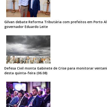
Gilvan debate Reforma Tributária com prefeitos em Porto Al
governador Eduardo Leite
Defesa Civil monta Gabinete de Crise para monitorar ventani
desta quinta-feira (06.08)