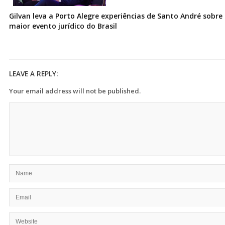
Gilvan leva a Porto Alegre experiências de Santo André sobre I
maior evento jurídico do Brasil
LEAVE A REPLY:
Your email address will not be published.