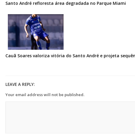
Santo André refloresta área degradada no Parque Miami
Cauã Soares valoriza vitória do Santo André e projeta sequê
LEAVE A REPLY:
Your email address will not be published.