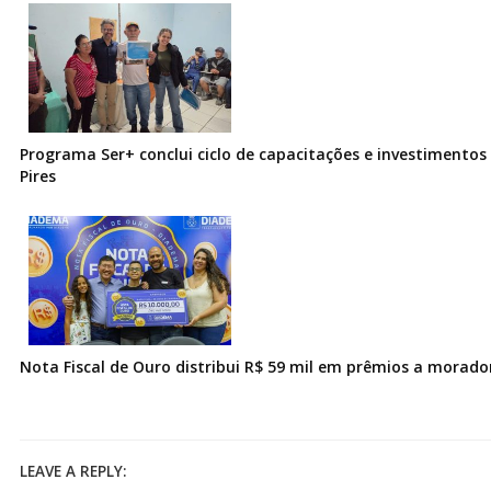
Programa Ser+ conclui ciclo de capacitações e investimentos
Pires
Nota Fiscal de Ouro distribui R$ 59 mil em prêmios a morad
LEAVE A REPLY: