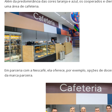
Além da predominância das cores laranja e azul, os cooperados e clie
uma área de cafeteria.
Em parceria com a Nescafé, ela oferece, por exemplo, opções de doce
da marca parceira.