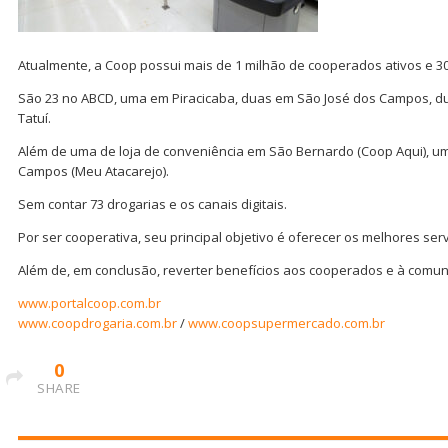
Atualmente, a Coop possui mais de 1 milhão de cooperados ativos e 3
São 23 no ABCD, uma em Piracicaba, duas em São José dos Campos, 
Tatuí.
Além de uma de loja de conveniência em São Bernardo (Coop Aqui), u
Campos (Meu Atacarejo).
Sem contar 73 drogarias e os canais digitais.
Por ser cooperativa, seu principal objetivo é oferecer os melhores serv
Além de, em conclusão, reverter benefícios aos cooperados e à comu
www.portalcoop.com.br
www.coopdrogaria.com.br
/
www.coopsupermercado.com.br
0
SHARE