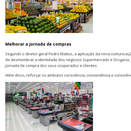
Melhorar a jornada de compras
Segundo o diretor-geral Pedro Mattos, a aplicação da nova comunicaçã
de desmembrar a identidade dos negócios Supermercado e Drogaria
jornada de compra dos seus cooperados e clientes.
Além disso, reforçar os atributos consciência, conveniência e convivên