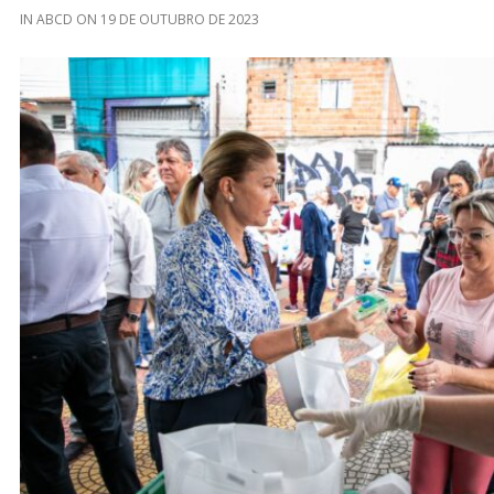
IN
ABCD
ON
19 DE OUTUBRO DE 2023