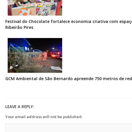
Festival do Chocolate fortalece economia criativa com espa
Ribeirão Pires
GCM Ambiental de São Bernardo apreende 750 metros de redes
LEAVE A REPLY:
Your email address will not be published.