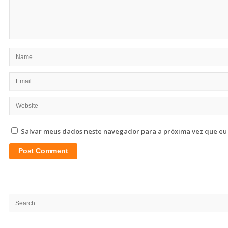
Salvar meus dados neste navegador para a próxima vez que eu
Site
Sidebar
Search
for: