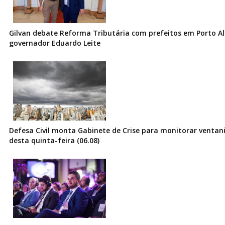
Gilvan debate Reforma Tributária com prefeitos em Porto Al
governador Eduardo Leite
Defesa Civil monta Gabinete de Crise para monitorar ventani
desta quinta-feira (06.08)