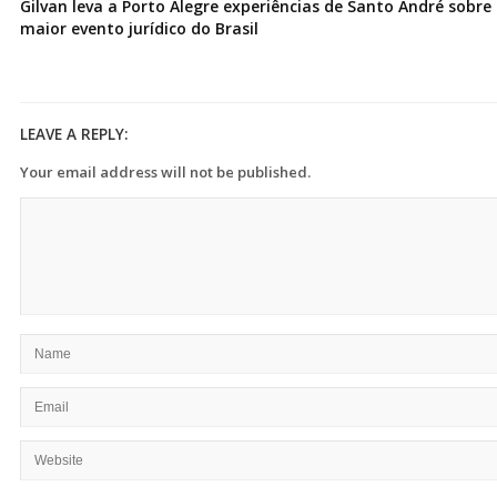
Gilvan leva a Porto Alegre experiências de Santo André sobre I
maior evento jurídico do Brasil
LEAVE A REPLY:
Your email address will not be published.