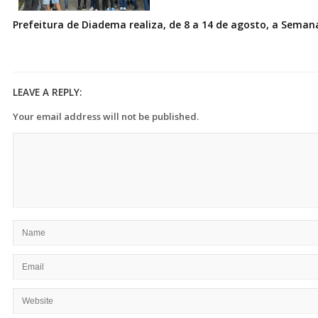
Prefeitura de Diadema realiza, de 8 a 14 de agosto, a Seman
LEAVE A REPLY:
Your email address will not be published.