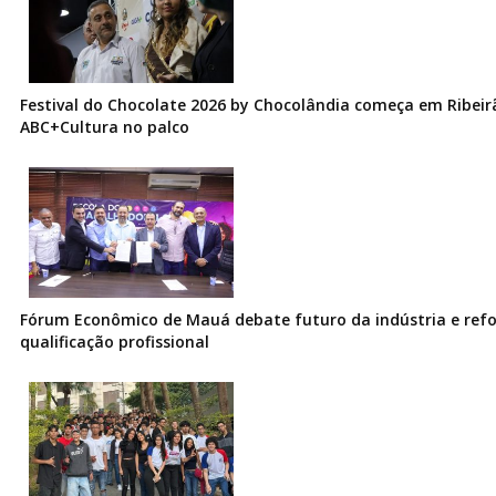
Festival do Chocolate 2026 by Chocolândia começa em Ribeir
ABC+Cultura no palco
Fórum Econômico de Mauá debate futuro da indústria e ref
qualificação profissional