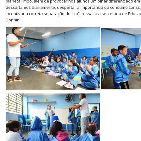
planeta limpo, além de provocar nos alunos um olhar diferenciado em
descartamos diariamente, despertar a importância do consumo consci
incentivar a correta separação do lixo”, ressalta a secretária de Educa
Donnini.